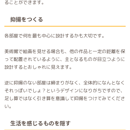
ることができます。
抑揚をつくる
各部屋で何を最も中心に設計するかも大切です。
美術館で絵画を見せる場合も、他の作品と一定の距離を保
って配置されているように、主となるものが目立つように
設計するとおしゃれに見えます。
逆に抑揚のない部屋は締まりがなく、全体的になんとなく
それっぽいでしょ？というデザインになりがちですので、
足し算ではなく引き算を意識して抑揚をつけてみてくださ
い。
生活を感じるものを隠す