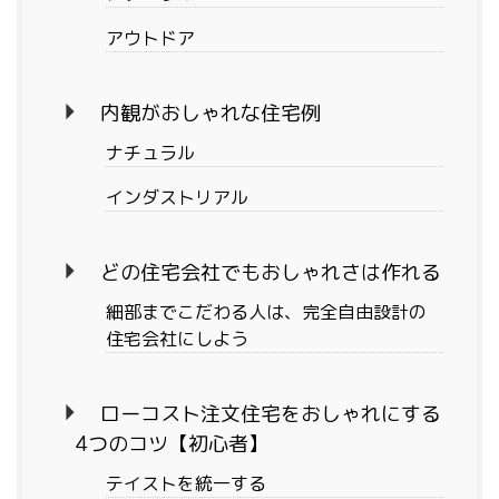
アウトドア
内観がおしゃれな住宅例
ナチュラル
インダストリアル
どの住宅会社でもおしゃれさは作れる
細部までこだわる人は、完全自由設計の
住宅会社にしよう
ローコスト注文住宅をおしゃれにする
4つのコツ【初心者】
テイストを統一する