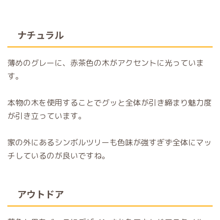
ナチュラル
薄めのグレーに、赤茶色の木がアクセントに光っていま
す。
本物の木を使用することでグッと全体が引き締まり魅力度
が引き立っています。
家の外にあるシンボルツリーも色味が強すぎず全体にマッ
チしているのが良いですね。
アウトドア