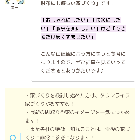
財布にも優しい家づくり
」です！
「おしゃれにしたい」「快適にした
い」「家事を楽にしたい」けど「でき
るだけ安くすませたい」
こんな価値観に合う方にきっと参考に
なりますので、ぜひ記事を見ていって
くださるとありがたいです♪
・家づくりを検討し始めた方は、タウンライフ
家づくりがおすすめ！
・最新の間取りや家のイメージを一気につかめ
ます！
・また各社の特徴も知れることは、今後の家づ
くりに非常に参考になります！