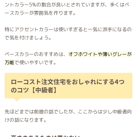
ントカラー5%の割合が良いとされていますが、多くはベ
ースカラーが雰囲気を作ります。
特にアクセントカラーは使いすぎると一気に派手になるの
で気を付けましょう。
ベースカラーのおすすめは、
オフホワイトや薄いグレーが
万能
で使いやすいです。
ローコスト注文住宅をおしゃれにする4つ
のコツ【中級者】
先ほどまでは前提の話でしたが、ここからは少し中級者向
けの話になります。