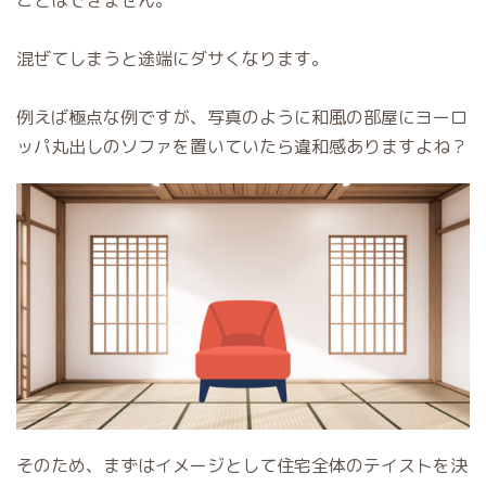
ことはできません。
混ぜてしまうと途端にダサくなります。
例えば極点な例ですが、写真のように和風の部屋にヨーロ
ッパ丸出しのソファを置いていたら違和感ありますよね？
そのため、まずはイメージとして住宅全体のテイストを決