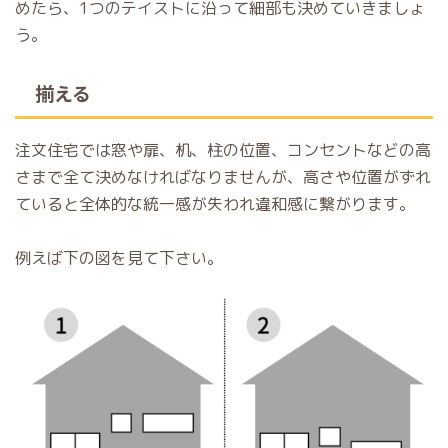
めたら、1つのテイストに沿って細部も決めていきましょ
う。
揃える
注文住宅では窓や扉、机、柱の位置、コンセントなどの高
さまで全て決めなければなりませんが、高さや位置がずれ
ていると全体的な統一感が失われ違和感に繋がります。
例えば下の図を見て下さい。