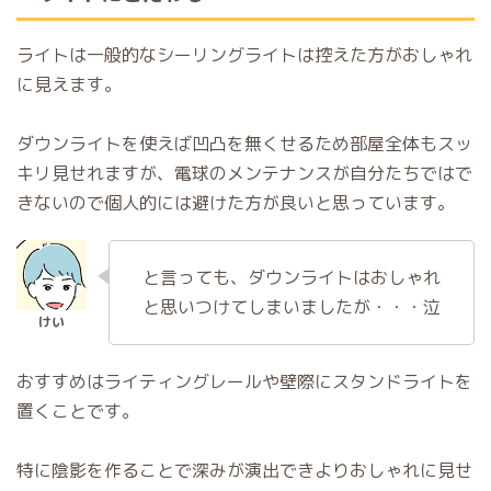
ライトは一般的なシーリングライトは控えた方がおしゃれ
に見えます。
ダウンライトを使えば凹凸を無くせるため部屋全体もスッ
キリ見せれますが、電球のメンテナンスが自分たちではで
きないので個人的には避けた方が良いと思っています。
と言っても、ダウンライトはおしゃれ
と思いつけてしまいましたが・・・泣
おすすめはライティングレールや壁際にスタンドライトを
置くことです。
特に陰影を作ることで深みが演出できよりおしゃれに見せ