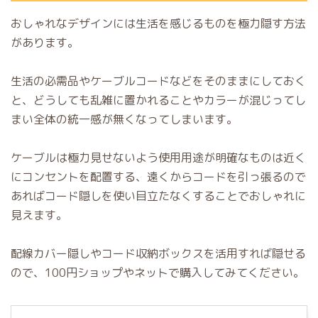
おしゃれなデザインには生活を感じるものを極力隠す方法
があります。
生活の必需品やケーブルコードなどをそのままにしておく
と、どうしても乱雑に置かれることやカラーが混じってし
まい全体の統一感が無くなってしまいます。
ケーブルは極力見せないよう使用用途が明確なものは近く
にコンセントを配置する、遠くからコードを引っ張るので
あればコード隠しを使い目立たなくすることでおしゃれに
見えます。
配線カバー隠しやコード収納ボックスを活用すれば隠せる
ので、100円ショップやネットで購入してみてください。