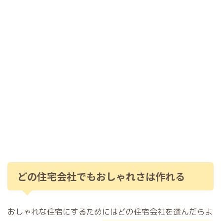
どの住宅会社でもおしゃれさは作れる
おしゃれな住宅にするためにはどの住宅会社を選んだらよ