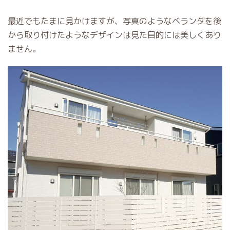
最近でもたまに見かけますが、写真のようなベランダを後
から取り付けたようなデザインは見た目的には美しくあり
ません。