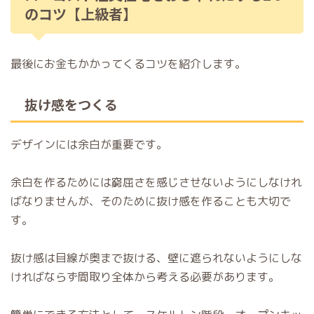
のコツ【上級者】
最後にお金もかかってくるコツを紹介します。
抜け感をつくる
デザインには余白が重要です。
余白を作るためには窮屈さを感じさせないようにしなけれ
ばなりませんが、そのために抜け感を作ることも大切で
す。
抜け感は目線が奥まで抜ける、壁に遮られないようにしな
ければならず間取り全体から考える必要があります。