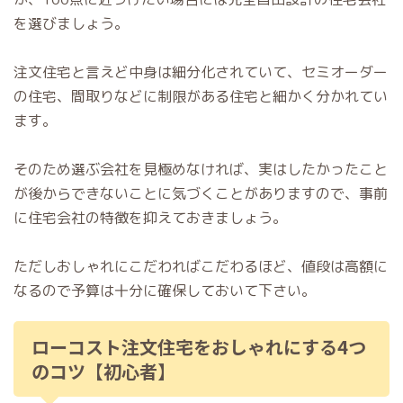
を選びましょう。
注文住宅と言えど中身は細分化されていて、セミオーダー
の住宅、間取りなどに制限がある住宅と細かく分かれてい
ます。
そのため選ぶ会社を見極めなければ、実はしたかったこと
が後からできないことに気づくことがありますので、事前
に住宅会社の特徴を抑えておきましょう。
ただしおしゃれにこだわればこだわるほど、値段は高額に
なるので予算は十分に確保しておいて下さい。
ローコスト注文住宅をおしゃれにする4つ
のコツ【初心者】