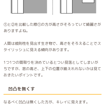
①と②を比較した際①の方が高さがそろっていて綺麗さが
ありますよね。
人間は規則性を見出す生き物で、高さをそろえることでス
タイリッシュに見える傾向があります。
1つ1つの間取りを決めているとつい見落としてしまいが
ちですが、窓の高さ、上下の位置が揃えれれないかは見て
おきたいポイントです。
凹凸を無くす
なるべく凹凸は無くした方が、キレイに見えます。