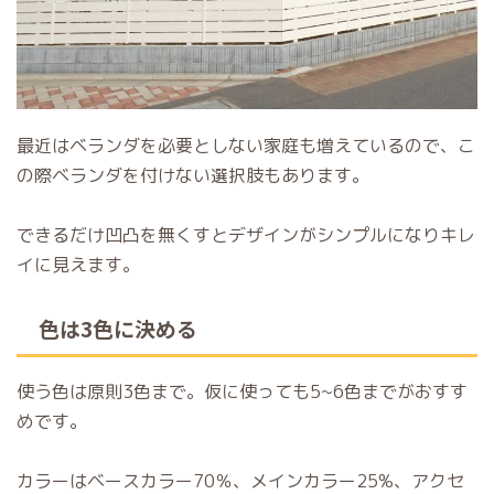
最近はベランダを必要としない家庭も増えているので、こ
の際ベランダを付けない選択肢もあります。
できるだけ凹凸を無くすとデザインがシンプルになりキレ
イに見えます。
色は3色に決める
使う色は原則3色まで。仮に使っても5~6色までがおすす
めです。
カラーはベースカラー70％、メインカラー25%、アクセ