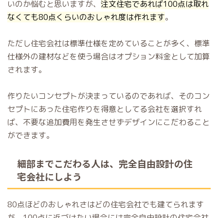
いのか悩むと思いますが、
注文住宅であれば100点は取れ
なくても80点くらいのおしゃれ度は作れます
。
ただし住宅会社は標準仕様を定めていることが多く、標準
仕様外の建材などを使う場合はオプション料金として加算
されます。
作りたいコンセプトが決まっているのであれば、そのコン
セプトにあった住宅作りを得意としてる会社を選択すれ
ば、不要な追加費用を発生させずデザインにこだわること
ができます。
細部までこだわる人は、完全自由設計の住
宅会社にしよう
80点ほどのおしゃれさはどの住宅会社でも建てられます
が、100点に近づけたい場合には完全自由設計の住宅会社