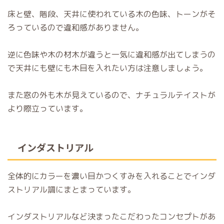
床と壁、階段、天井に使われている木の色味、トーンがそ
ろっているので違和感がありません。
逆に色味や木の材木が違うと一気に違和感が出てしまうの
で天井にも壁にも木目を入れたい方は注意しましょう。
また窓の外も木が見えているので、ナチュラルテイストが
より際立っています。
インダストリアル
全体的にカラーを濃い目かつくすみを入れることでインダ
ストリアル調にまとまっています。
インダストリアルなど決まったこだわったコンセプトがあ