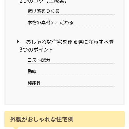
2つのコツ【上級者】
抜け感をつくる
本物の素材にこだわる
おしゃれな住宅を作る際に注意すべき
3つのポイント
コスト配分
動線
機能性
外観がおしゃれな住宅例