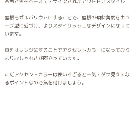
茶色と黒をベースにデザインされたアウトドアスタイル
屋根もガルバリウムにすることで、屋根の傾斜角度をキュ
ーブ型に近づけ、よりスタイリッシュなデザインになって
います。
車をオレンジにすることでアクセントカラーになっており
よりおしゃれさが際立っています。
ただアクセントカラーは使いすぎると一気にダサ見えにな
るポイントなので気を付けましょう。