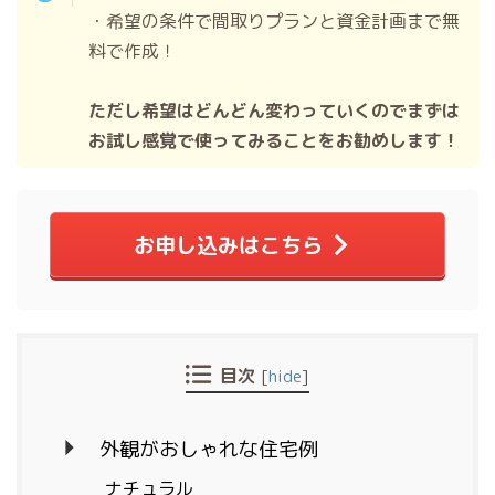
・希望の条件で間取りプランと資金計画まで無
料で作成！
ただし希望はどんどん変わっていくのでまずは
お試し感覚で使ってみることをお勧めします！
お申し込みはこちら
目次
[
hide
]
外観がおしゃれな住宅例
ナチュラル