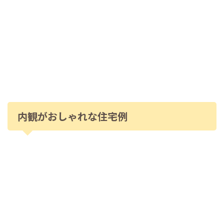
内観がおしゃれな住宅例