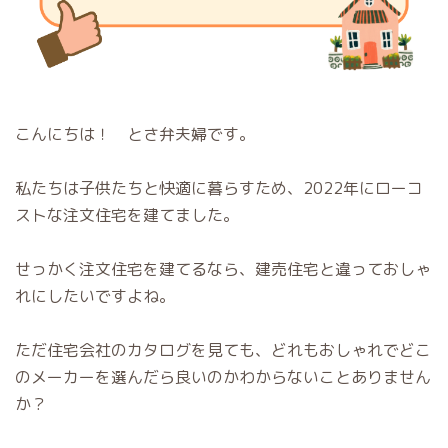
こんにちは！ とさ弁夫婦です。
私たちは子供たちと快適に暮らすため、2022年にローコ
ストな注文住宅を建てました。
せっかく注文住宅を建てるなら、建売住宅と違っておしゃ
れにしたいですよね。
ただ住宅会社のカタログを見ても、どれもおしゃれでどこ
のメーカーを選んだら良いのかわからないことありません
か？