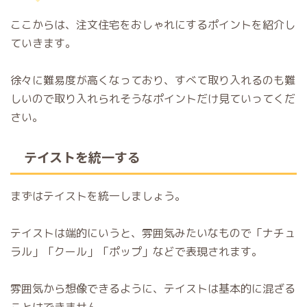
ここからは、注文住宅をおしゃれにするポイントを紹介し
ていきます。
徐々に難易度が高くなっており、すべて取り入れるのも難
しいので取り入れられそうなポイントだけ見ていってくだ
さい。
テイストを統一する
まずはテイストを統一しましょう。
テイストは端的にいうと、雰囲気みたいなもので「ナチュ
ラル」「クール」「ポップ」などで表現されます。
雰囲気から想像できるように、テイストは基本的に混ざる