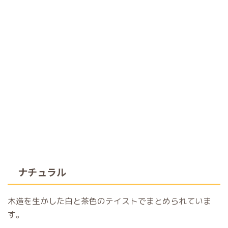
ナチュラル
木造を生かした白と茶色のテイストでまとめられていま
す。