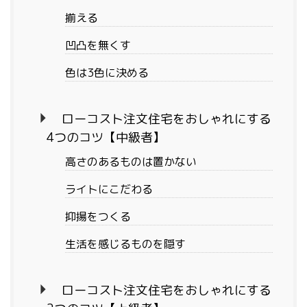
揃える
凹凸を無くす
色は3色に決める
ローコスト注文住宅をおしゃれにする
4つのコツ【中級者】
高さのあるものは置かない
ライトにこだわる
抑揚をつくる
生活を感じるものを隠す
ローコスト注文住宅をおしゃれにする