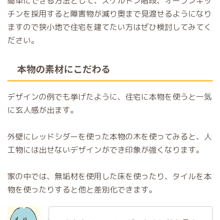
簡単にできる方法として、スケルトン階段、オープンキッ
チンを採用すると障害物が減り奥まで見渡せるようになり
ますので狭小地で住宅を建てたい方はぜひ検討してみてく
ださい。
本物の素材にこだわる
デザインの例でも挙げたように、住宅に本物を使うと一気
に玄人感が出ます。
外壁にレッドシダーを使った本物の木を使ってみると、人
工物には出せないデザインができ印象が強くなります。
家の中では、無垢材を使用した床を使ったり、タイルを本
物を使ったりすると他と差別化できます。