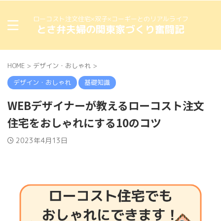
ローコスト注文住宅×双子×コーギーとのリアルライフ
とさ弁夫婦の関東家づくり奮闘記
HOME
>
デザイン・おしゃれ
>
デザイン・おしゃれ
基礎知識
WEBデザイナーが教えるローコスト注文
住宅をおしゃれにする10のコツ
2023年4月13日