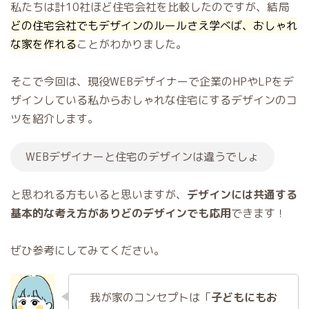
私たちは計10社ほど住宅会社を比較したのですが、結局
どの住宅会社でもデザインのルールさえ学べば、おしゃれ
な家を作れる
ことがわかりました。
そこで今回は、現役WEBデザイナーで企業のHPやLPをデ
ザインしている私からおしゃれな住宅にするデザインのコ
ツを紹介します。
WEBデザイナーと住宅のデザインは違うでしょ
と思われる方もいると思いますが、
デザインには共通する
基本的な考え方がありどのデザインでも応用
できます！
ぜひ参考にしてみてください。
我が家のコンセプトは「
子どもにもお