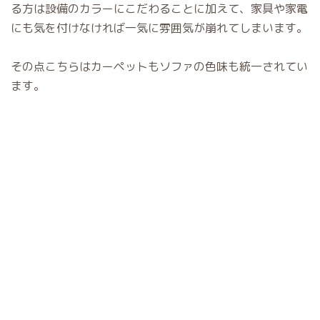
る方は設備のカラーにこだわることに加えて、家具や家電
にも気を付けなければ一気に雰囲気が崩れてしまいます。
その点こちらはカーペットもソファの色味も統一されてい
ます。