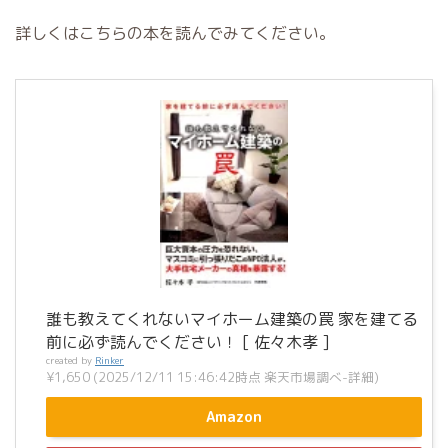
詳しくはこちらの本を読んでみてください。
誰も教えてくれないマイホーム建築の罠 家を建てる
前に必ず読んでください！ [ 佐々木孝 ]
created by
Rinker
¥1,650
(2025/12/11 15:46:42時点 楽天市場調べ-
詳細)
Amazon