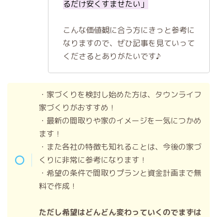
るだけ安くすませたい」
こんな価値観に合う方にきっと参考に
なりますので、ぜひ記事を見ていって
くださるとありがたいです♪
・家づくりを検討し始めた方は、タウンライフ
家づくりがおすすめ！
・最新の間取りや家のイメージを一気につかめ
ます！
・また各社の特徴も知れることは、今後の家づ
くりに非常に参考になります！
・希望の条件で間取りプランと資金計画まで無
料で作成！
ただし希望はどんどん変わっていくのでまずは