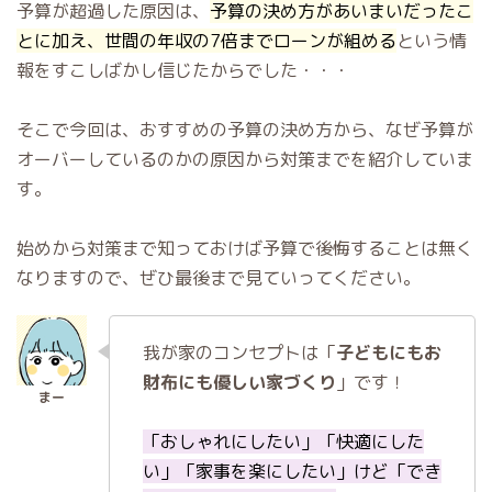
予算が超過した原因は、
予算の決め方があいまいだったこ
とに加え、世間の年収の7倍までローンが組める
という情
報をすこしばかし信じたからでした・・・
そこで今回は、おすすめの予算の決め方から、なぜ予算が
オーバーしているのかの原因から対策までを紹介していま
す。
始めから対策まで知っておけば予算で後悔することは無く
なりますので、ぜひ最後まで見ていってください。
我が家のコンセプトは「
子どもにもお
財布にも優しい家づくり
」です！
「おしゃれにしたい」「快適にした
い」「家事を楽にしたい」けど「でき