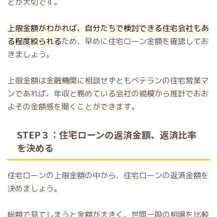
とが大切です。
上限金額がわかれば、自分たちで検討できる住宅会社もあ
る程度絞られる
ため、早めに住宅ローン金額を確認してお
きましょう。
上限金額は金融機関に相談せずともベテランの住宅営業マ
ンであれば、年収と務めている会社の規模から推計でおお
よその金額感を聞くことができます。
STEP３：住宅ローンの返済金額、返済比率
を決める
住宅ローンの上限金額の中から、住宅ローンの返済金額を
決めましょう。
総額で見てしまうと金額が大きく、世間一般の相場を比較