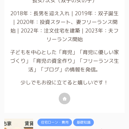
長女/次女（双子の女の子）
2018年：長男を迎え入れ｜2019年：双子誕生
｜2020年：投資スタート、妻フリーランス開
始｜2022年：注文住宅を建築｜2023年：夫フ
リーランス開始
子どもを中心とした「育児」「育児に優しい家
づくり」「育児の資金作り」「フリーランス生
活」「ブログ」の情報を発信。
少しでもお役に立てると嬉しいです！
住宅ローン・費用
基礎知識