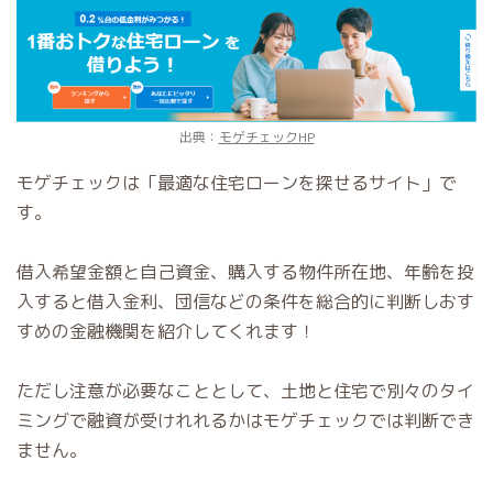
出典：
モゲチェックHP
モゲチェックは「最適な住宅ローンを探せるサイト」で
す。
借入希望金額と自己資金、購入する物件所在地、年齢を投
入すると借入金利、団信などの条件を総合的に判断しおす
すめの金融機関を紹介してくれます！
ただし注意が必要なこととして、土地と住宅で別々のタイ
ミングで融資が受けれれるかはモゲチェックでは判断でき
ません。