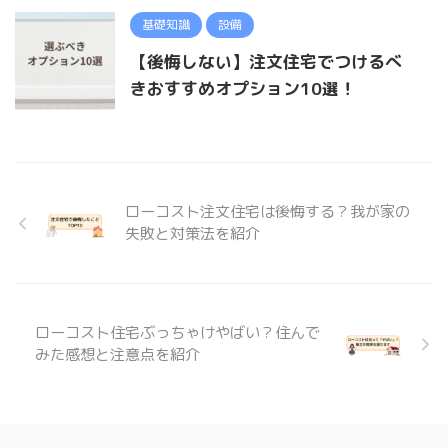
基礎知識
設備
【後悔しない】注文住宅でつけるべ
きおすすめオプション10選！
ローコスト注文住宅は後悔する？我が家の
失敗と対策法を紹介
ローコスト住宅ぶっちゃけやばい？住んで
みた感想と注意点を紹介