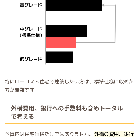
特にローコスト住宅で建築したい方は、標準仕様に収めた
方が無難です。
外構費用、銀行への手数料も含めトータル
で考える
予算内は住宅価格だけではありません。
外構の費用、銀行