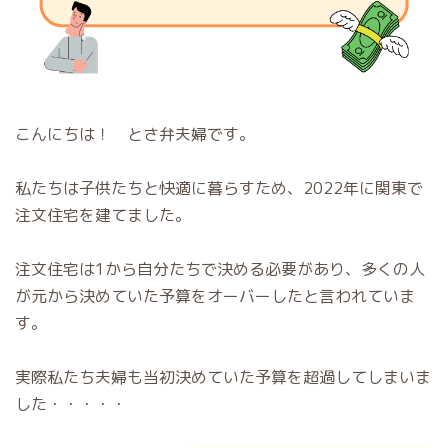
こんにちは！ とさ弁夫婦です。
私たちは子供たちと快適に暮らすため、2022年に関東で
注文住宅を建てました。
注文住宅は1から自分たちで決める必要があり、多くの人
が元から決めていた予算をオーバーしたと言われていま
す。
実際私たち夫婦も当初決めていた予算を超過してしまいま
した・・・・・