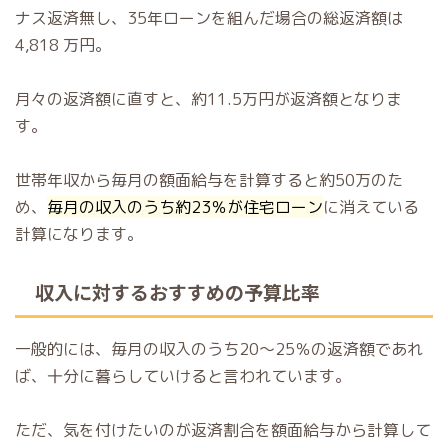
ナス返済無し、35年ローンを組んだ場合の総返済額は
4,818 万円。
月々の返済額に直すと、約11.5万円が返済額となりま
す。
世帯年収から毎月の額面給与を計算すると約50万のた
め、
毎月の収入のうち約23％が住宅ローン
に消えている
計算になります。
収入に対するおすすめの予算比率
一般的には、毎月の収入のうち20～25％の返済額であれ
ば、十分に暮らしていけると言われています。
ただ、気を付けたいのが返済割合を額面給与から計算して