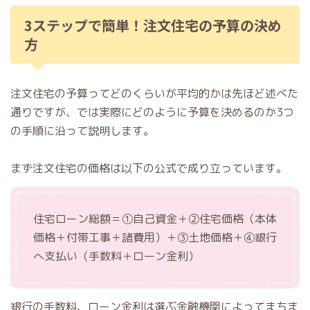
3ステップで簡単！注文住宅の予算の決め
方
注文住宅の予算ってどのくらいが平均的かは先ほど述べた
通りですが、では実際にどのように予算を決めるのか3つ
の手順に沿って説明します。
まず注文住宅の価格は以下の公式で成り立っています。
住宅ローン総額＝①自己資金＋②住宅価格（本体
価格＋付帯工事＋諸費用）＋③土地価格＋④銀行
へ支払い（手数料＋ローン金利）
銀行の手数料、ローン金利は選ぶ金融機関によってまちま