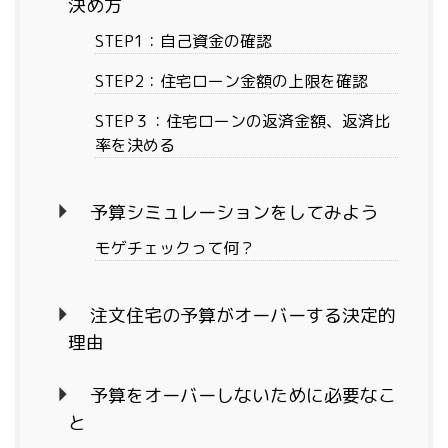
決め方
STEP1：自己資金の確認
STEP2：住宅ローン金額の上限を確認
STEP３：住宅ローンの返済金額、返済比
率を決める
予算シミュレーションをしてみよう
モゲチェックって何？
注文住宅の予算がオーバーする決定的
理由
予算をオーバーしないために必要なこ
と