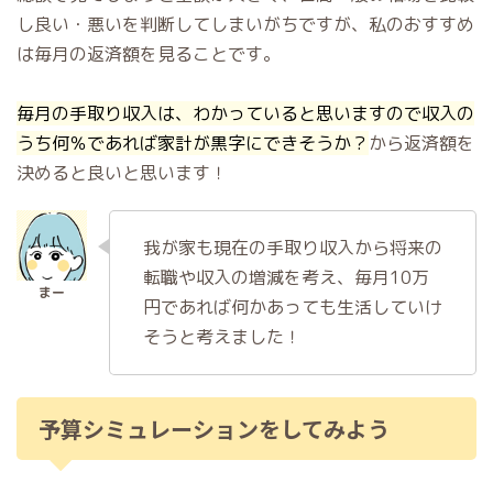
し良い・悪いを判断してしまいがちですが、私のおすすめ
は毎月の返済額を見ることです。
毎月の手取り収入は、わかっていると思いますので収入の
うち何％であれば家計が黒字にできそうか？
から返済額を
決めると良いと思います！
我が家も現在の手取り収入から将来の
転職や収入の増減を考え、毎月10万
円であれば何かあっても生活していけ
そうと考えました！
予算シミュレーションをしてみよう