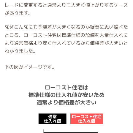
レードに変更すると通常よりも大きく値上がりするケース
があります。
なぜこんなにも金額差が大きくなるのか疑問に思い調べた
ところ、ローコスト住宅は標準仕様の設備を大量仕入れに
より通常価格より安く仕入れているから価格差が大きいと
わかりました。
下の図がイメージです。