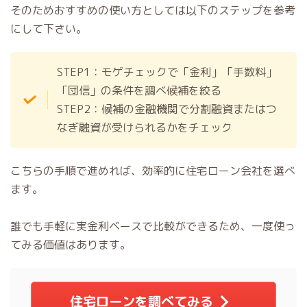
そのためおすすめの使い方としては以下のステップを参考
にして下さい。
STEP1：モゲチェックで「金利」「手数料」
「団信」の条件を調べ候補を絞る
STEP2：候補の金融機関で分割融資またはつ
なぎ融資が受けられるかをチェック
こちらの手順で進めれば、効率的に住宅ローン会社を選べ
ます。
誰でも手軽に実金利ベースで比較ができるため、一度使っ
てみる価値はあります。
住宅ローンを調べてみる