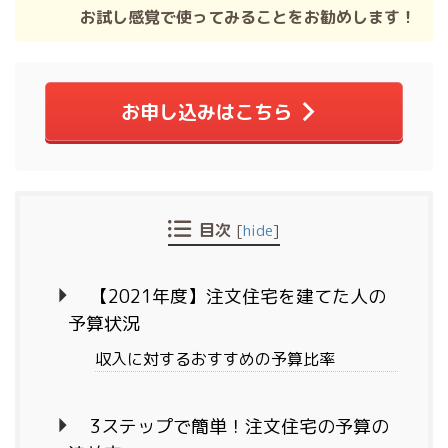
お試し感覚で使ってみることをお勧めします！
お申し込みはこちら
目次
[
hide
]
【2021年度】注文住宅を建てた人の
予算状況
収入に対するおすすめの予算比率
3ステップで簡単！注文住宅の予算の