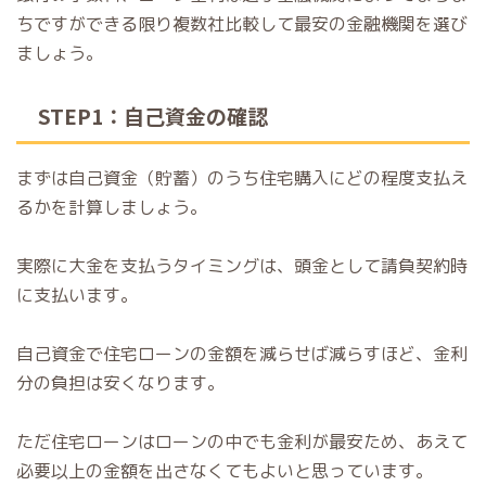
ちですができる限り複数社比較して最安の金融機関を選び
ましょう。
STEP1：自己資金の確認
まずは自己資金（貯蓄）のうち住宅購入にどの程度支払え
るかを計算しましょう。
実際に大金を支払うタイミングは、頭金として請負契約時
に支払います。
自己資金で住宅ローンの金額を減らせば減らすほど、金利
分の負担は安くなります。
ただ住宅ローンはローンの中でも金利が最安ため、あえて
必要以上の金額を出さなくてもよいと思っています。