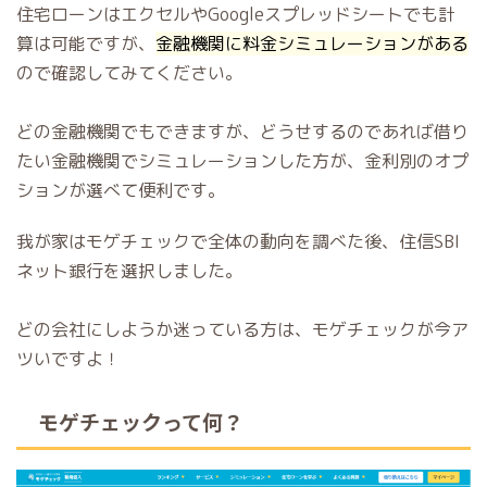
住宅ローンはエクセルやGoogleスプレッドシートでも計
算は可能ですが、
金融機関に料金シミュレーションがある
ので確認してみてください。
どの金融機関でもできますが、どうせするのであれば借り
たい金融機関でシミュレーションした方が、金利別のオプ
ションが選べて便利です。
我が家はモゲチェックで全体の動向を調べた後、住信SBI
ネット銀行を選択しました。
どの会社にしようか迷っている方は、モゲチェックが今ア
ツいですよ！
モゲチェックって何？