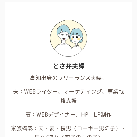
とさ弁夫婦
高知出身のフリーランス夫婦。
夫：WEBライター、マーケティング、事業戦
略支援
妻：WEBデザイナー、HP・LP制作
家族構成：夫・妻・長男（コーギー男の子）・