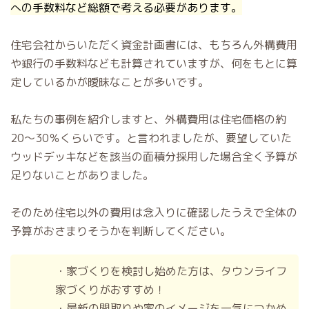
への手数料など総額で考える必要があります。
住宅会社からいただく資金計画書には、もちろん外構費用
や銀行の手数料なども計算されていますが、何をもとに算
定しているかが曖昧なことが多いです。
私たちの事例を紹介しますと、外構費用は住宅価格の約
20～30％くらいです。と言われましたが、要望していた
ウッドデッキなどを該当の面積分採用した場合全く予算が
足りないことがありました。
そのため住宅以外の費用は念入りに確認したうえで全体の
予算がおさまりそうかを判断してください。
・家づくりを検討し始めた方は、タウンライフ
家づくりがおすすめ！
・最新の間取りや家のイメージを一気につかめ