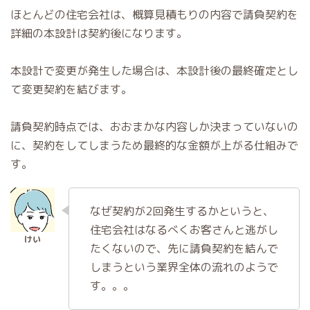
ほとんどの住宅会社は、概算見積もりの内容で請負契約を
詳細の本設計は契約後になります。
本設計で変更が発生した場合は、本設計後の最終確定とし
て変更契約を結びます。
請負契約時点では、おおまかな内容しか決まっていないの
に、契約をしてしまうため最終的な金額が上がる仕組みで
す。
なぜ契約が2回発生するかというと、
住宅会社はなるべくお客さんと逃がし
たくないので、先に請負契約を結んで
しまうという業界全体の流れのようで
す。。。