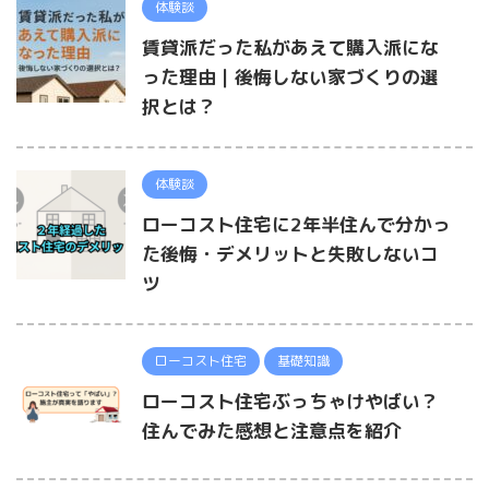
体験談
賃貸派だった私があえて購入派にな
った理由｜後悔しない家づくりの選
択とは？
体験談
ローコスト住宅に2年半住んで分かっ
た後悔・デメリットと失敗しないコ
ツ
ローコスト住宅
基礎知識
ローコスト住宅ぶっちゃけやばい？
住んでみた感想と注意点を紹介