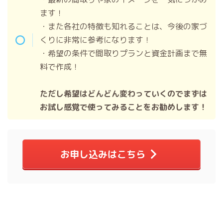
ます！
・また各社の特徴も知れることは、今後の家づ
くりに非常に参考になります！
・希望の条件で間取りプランと資金計画まで無
料で作成！
ただし希望はどんどん変わっていくのでまずは
お試し感覚で使ってみることをお勧めします！
お申し込みはこちら