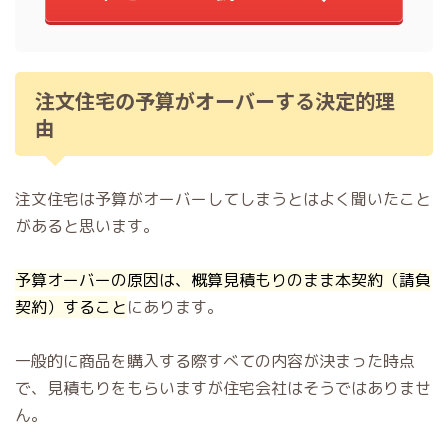
注文住宅の予算がオーバーする決定的理
由
注文住宅は予算がオーバーしてしまうとはよく聞いたこと
があると思います。
予算オーバーの原因は、概算見積もりのまま本契約（請負
契約）すること
にあります。
一般的に商品を購入する際すべての内容が決まった時点
で、見積もりをもらいますが住宅会社はそうではありませ
ん。