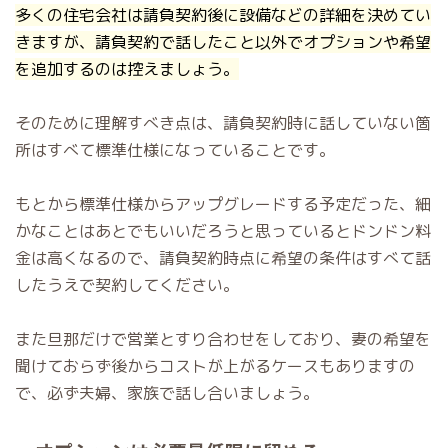
多くの住宅会社は請負契約後に設備などの詳細を決めてい
きますが、請負契約で話したこと以外でオプションや希望
を追加するのは控えましょう。
そのために理解すべき点は、請負契約時に話していない箇
所はすべて標準仕様になっていることです。
もとから標準仕様からアップグレードする予定だった、細
かなことはあとでもいいだろうと思っているとドンドン料
金は高くなるので、請負契約時点に希望の条件はすべて話
したうえで契約してください。
また旦那だけで営業とすり合わせをしており、妻の希望を
聞けておらず後からコストが上がるケースもありますの
で、必ず夫婦、家族で話し合いましょう。