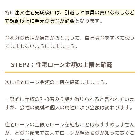
特に
注文住宅完成後には、引越しや家具の買いなおしなど
で想像以上に手元の資金が必要
となります。
金利分の負担が嫌だからと言って、自己資金をすべて使っ
てしまわないようにしましょう。
STEP2：住宅ローン金額の上限を確認
次に住宅ローン金額の上限を確認しましょう。
一般的に年収の7~8倍の金額を借りられると言われていま
すが、会社の規模や個人の属性により金額は変わります。
住宅ローンの上限でローンを組むことはおすすめしません
が、どの金額まで最大でローンが組めるのか知っておくこ