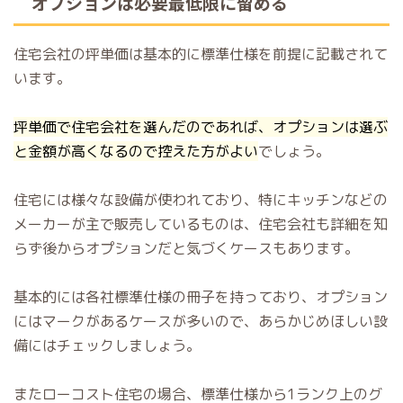
オプションは必要最低限に留める
住宅会社の坪単価は基本的に標準仕様を前提に記載されて
います。
坪単価で住宅会社を選んだのであれば、オプションは選ぶ
と金額が高くなるので控えた方がよい
でしょう。
住宅には様々な設備が使われており、特にキッチンなどの
メーカーが主で販売しているものは、住宅会社も詳細を知
らず後からオプションだと気づくケースもあります。
基本的には各社標準仕様の冊子を持っており、オプション
にはマークがあるケースが多いので、あらかじめほしい設
備にはチェックしましょう。
またローコスト住宅の場合、標準仕様から1ランク上のグ