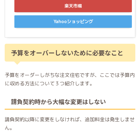
楽天市場
Yahooショッピング
予算をオーバーしないために必要なこと
予算をオーダーしがちな注文住宅ですが、ここでは予算内
に収める方法について３つ紹介します。
請負契約時から大幅な変更はしない
請負契約以降に変更をしなければ、追加料金は発生しませ
ん。