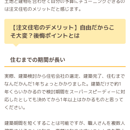
土地と建物を合わせて自分の予算にチューニングできるの
は注文住宅のメリットだと感じます。
【注文住宅のデメリット】自由だからこ
そ大変？後悔ポイントとは
住むまでの期間が長い
実際、建築検討から住宅会社の選定、建築完了、住むまで
なんだかんだ1年ちょっとかかりました。建築だけで約1
年くらいかかるので検討期間をスーパースピーディーに対
応したとしても決めてから1年以上はかかるものと思って
ください。
建築期間を短くすることは可能ですが、職人さんを複数人