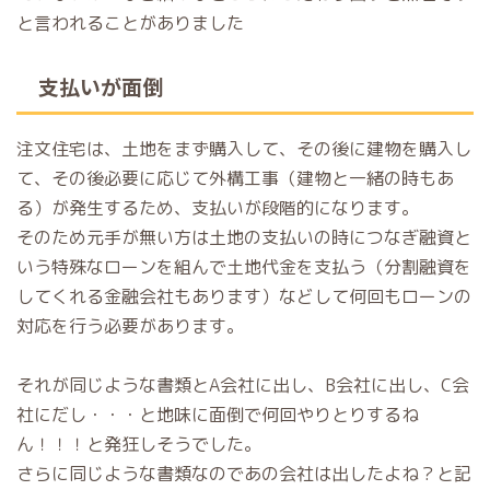
と言われることがありました
支払いが面倒
注文住宅は、土地をまず購入して、その後に建物を購入し
て、その後必要に応じて外構工事（建物と一緒の時もあ
る）が発生するため、支払いが段階的になります。
そのため元手が無い方は土地の支払いの時につなぎ融資と
いう特殊なローンを組んで土地代金を支払う（分割融資を
してくれる金融会社もあります）などして何回もローンの
対応を行う必要があります。
それが同じような書類とA会社に出し、B会社に出し、C会
社にだし・・・と地味に面倒で何回やりとりするね
ん！！！と発狂しそうでした。
さらに同じような書類なのであの会社は出したよね？と記