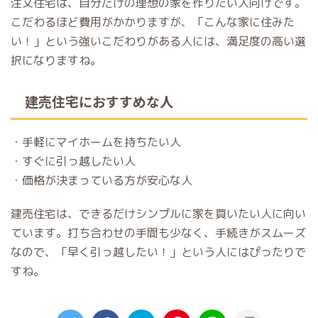
注文住宅は、自分だけの理想の家を作りたい人向けです。
こだわるほど費用がかかりますが、「こんな家に住みた
い！」という強いこだわりがある人には、満足度の高い選
択になりますね。
建売住宅におすすめな人
・手軽にマイホームを持ちたい人
・すぐに引っ越したい人
・価格が決まっている方が安心な人
建売住宅は、できるだけシンプルに家を買いたい人に向い
ています。打ち合わせの手間も少なく、手続きがスムーズ
なので、「早く引っ越したい！」という人にはぴったりで
すね。