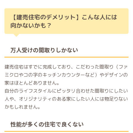
【建売住宅のデメリット】こんな人には
向かないかも？
万人受けの間取りしかない
建売住宅はすでに完成しており、こだわった間取り（ファ
ミクロやコの字のキッチンカウンターなど）やデザインの
家はほとんどありません。
自分のライフスタイルにピッタリ合わせた間取りにしたい
人や、オリジナリティのある家にしたい人には物足りない
かもしれません。
性能が多くの住宅で良くない