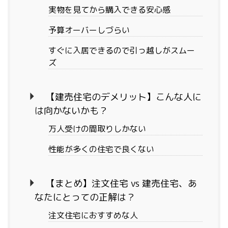
実物を見てから購入できる安心感
予算オーバーしづらい
すぐに入居できるので引っ越しがスムー
ズ
【建売住宅のデメリット】こんな人に
は向かないかも？
万人受けの間取りしかない
性能が多くの住宅で良くない
【まとめ】注文住宅 vs 建売住宅、あ
なたにとっての正解は？
注文住宅におすすめな人