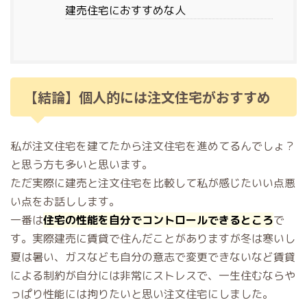
建売住宅におすすめな人
【結論】個人的には注文住宅がおすすめ
私が注文住宅を建てたから注文住宅を進めてるんでしょ？
と思う方も多いと思います。
ただ実際に建売と注文住宅を比較して私が感じたいい点悪
い点をお話しします。
一番は
住宅の性能を自分でコントロールできるところ
で
す。実際建売に賃貸で住んだことがありますが冬は寒いし
夏は暑い、ガスなども自分の意志で変更できないなど賃貸
による制約が自分には非常にストレスで、一生住むならや
っぱり性能には拘りたいと思い注文住宅にしました。