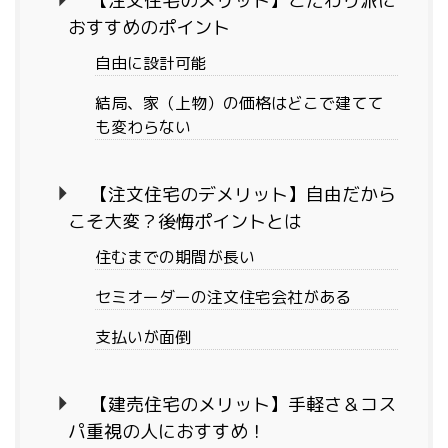
【注文住宅のメリット】こだわり派に
おすすめのポイント
自由に設計可能
結局、家（上物）の価格はどこで建てて
も変わらない
【注文住宅のデメリット】自由だから
こそ大変？後悔ポイントとは
住むまでの期間が長い
セミオーダーの注文住宅会社がある
支払いが面倒
【建売住宅のメリット】手軽さ＆コス
パ重視の人におすすめ！