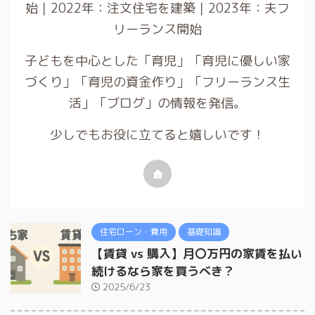
始｜2022年：注文住宅を建築｜2023年：夫フ
リーランス開始
子どもを中心とした「育児」「育児に優しい家
づくり」「育児の資金作り」「フリーランス生
活」「ブログ」の情報を発信。
少しでもお役に立てると嬉しいです！
住宅ローン・費用
基礎知識
【賃貸 vs 購入】月〇万円の家賃を払い
続けるなら家を買うべき？
2025/6/23