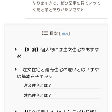
なりますので、ぜひ記事を見ていって
くださるとありがたいです♪
目次
[
hide
]
【結論】個人的には注文住宅がおすす
め
注文住宅と建売住宅の違いとは？まず
は基本をチェック
注文住宅とは？
建売住宅とは？