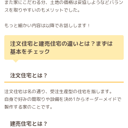
また家にこだわる分、土地の価格は妥協しようなどバラン
スを取りやすいのもメリットでした。
もっと細かい内容は以降でお話しします！
注文住宅と建売住宅の違いとは？まずは
基本をチェック
注文住宅とは？
注文住宅は名の通り、受注生産型の住宅を指します。
自身で好みの間取りや設備を決め1からオーダーメイドで
製作する家のことです。
建売住宅とは？