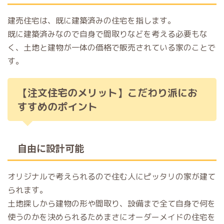
建売住宅は、既に建築済みの住宅を指します。
既に建築済みなので自身で間取りなどを考える必要もな
く、土地と建物が一体の価格で販売されている家のことで
す。
【注文住宅のメリット】こだわり派にお
すすめのポイント
自由に設計可能
オリジナルで考えられるので住む人にピッタリの家が建て
られます。
土地探しから建物の形や間取り、設備まで全て自身で何を
使うのかを決められるためまさにオーダーメイドの住宅を