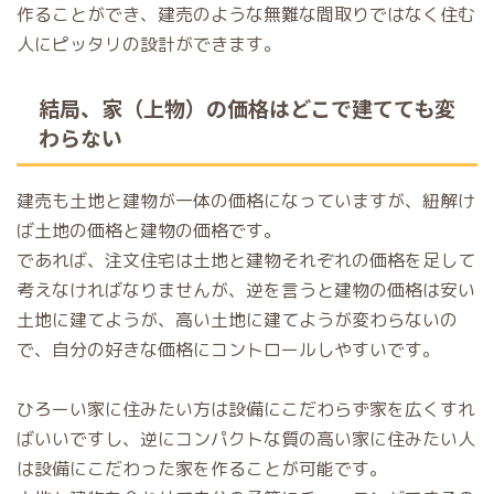
作ることができ、建売のような無難な間取りではなく住む
人にピッタリの設計ができます。
結局、家（上物）の価格はどこで建てても変
わらない
建売も土地と建物が一体の価格になっていますが、紐解け
ば土地の価格と建物の価格です。
であれば、注文住宅は土地と建物それぞれの価格を足して
考えなければなりませんが、逆を言うと建物の価格は安い
土地に建てようが、高い土地に建てようが変わらないの
で、自分の好きな価格にコントロールしやすいです。
ひろーい家に住みたい方は設備にこだわらず家を広くすれ
ばいいですし、逆にコンパクトな質の高い家に住みたい人
は設備にこだわった家を作ることが可能です。