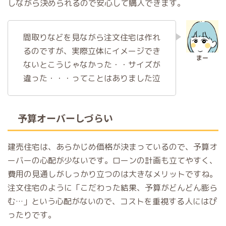
しながら決められるので安心して購入できます。
間取りなどを見ながら注文住宅は作れ
るのですが、実際立体にイメージでき
ないとこうじゃなかった・・サイズが
違った・・・ってことはありました泣
予算オーバーしづらい
建売住宅は、あらかじめ価格が決まっているので、予算オ
ーバーの心配が少ないです。ローンの計画も立てやすく、
費用の見通しがしっかり立つのは大きなメリットですね。
注文住宅のように「こだわった結果、予算がどんどん膨ら
む…」という心配がないので、コストを重視する人にはぴ
ったりです。