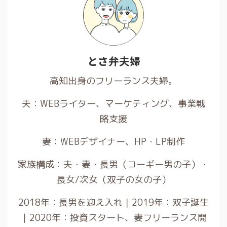
とさ弁夫婦
高知出身のフリーランス夫婦。
夫：WEBライター、マーケティング、事業戦
略支援
妻：WEBデザイナー、HP・LP制作
家族構成：夫・妻・長男（コーギー男の子）・
長女/次女（双子の女の子）
2018年：長男を迎え入れ｜2019年：双子誕生
｜2020年：投資スタート、妻フリーランス開