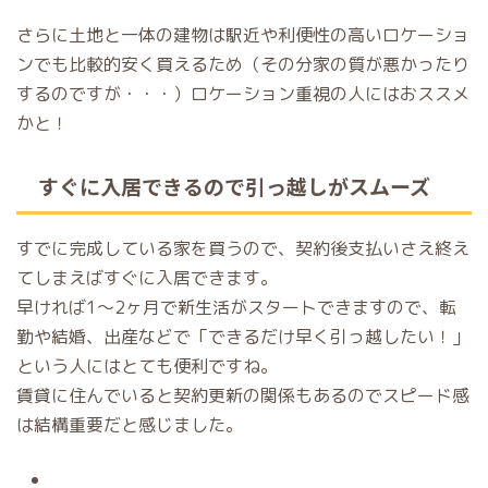
さらに土地と一体の建物は駅近や利便性の高いロケーショ
ンでも比較的安く買えるため（その分家の質が悪かったり
するのですが・・・）ロケーション重視の人にはおススメ
かと！
すぐに入居できるので引っ越しがスムーズ
すでに完成している家を買うので、契約後支払いさえ終え
てしまえばすぐに入居できます。
早ければ1〜2ヶ月で新生活がスタートできますので、転
勤や結婚、出産などで「できるだけ早く引っ越したい！」
という人にはとても便利ですね。
賃貸に住んでいると契約更新の関係もあるのでスピード感
は結構重要だと感じました。