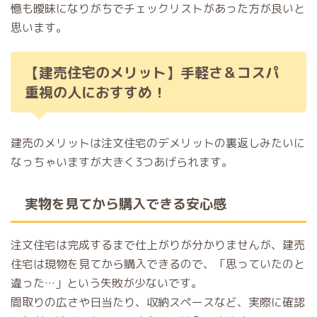
憶も曖昧になりがちでチェックリストがあった方が良いと
思います。
【建売住宅のメリット】手軽さ＆コスパ
重視の人におすすめ！
建売のメリットは注文住宅のデメリットの裏返しみたいに
なっちゃいますが大きく3つあげられます。
実物を見てから購入できる安心感
注文住宅は完成するまで仕上がりが分かりませんが、建売
住宅は現物を見てから購入できるので、「思っていたのと
違った…」という失敗が少ないです。
間取りの広さや日当たり、収納スペースなど、実際に確認