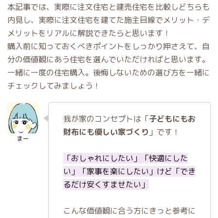
本記事では、実際に注文住宅と建売住宅を比較しどちらも
内見し、実際に注文住宅を建てた施主目線でメリット・デ
メリットをリアルに解説できたらと思います！
購入前に知っておくべきポイントをしっかり押さえて、自
分の価値観にあう住宅を選んでいただければと思います。
一緒に一度の住宅購入。後悔しないための選び方を一緒に
チェックしてみましょう！
我が家のコンセプトは「
子どもにもお
財布にも優しい家づくり
」です！
「おしゃれにしたい」「快適にした
い」「家事を楽にしたい」けど「でき
るだけ安くすませたい」
こんな価値観に合う方にきっと参考に