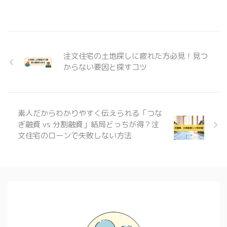
注文住宅の土地探しに疲れた方必見！見つ
からない要因と探すコツ
素人だからわかりやすく伝えられる「つな
ぎ融資 vs 分割融資」結局どっちが得？注
文住宅のローンで失敗しない方法