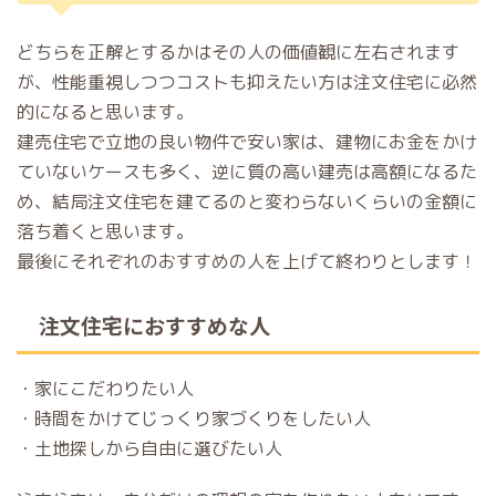
どちらを正解とするかはその人の価値観に左右されます
が、性能重視しつつコストも抑えたい方は注文住宅に必然
的になると思います。
建売住宅で立地の良い物件で安い家は、建物にお金をかけ
ていないケースも多く、逆に質の高い建売は高額になるた
め、結局注文住宅を建てるのと変わらないくらいの金額に
落ち着くと思います。
最後にそれぞれのおすすめの人を上げて終わりとします！
注文住宅におすすめな人
・家にこだわりたい人
・時間をかけてじっくり家づくりをしたい人
・土地探しから自由に選びたい人