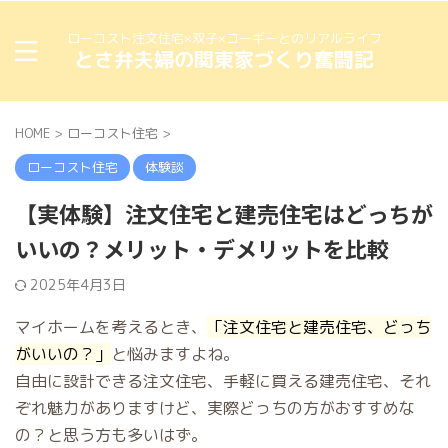
ローコスト注文住宅×双子×コーギーとのリアルライフ
とさ弁夫婦の関東家づくり奮闘記
HOME
>
ローコスト住宅
>
ローコスト住宅
体験談
【実体験】注文住宅と建売住宅はどっちが
いいの？メリット・デメリットを比較
2025年4月3日
マイホームを考えるとき、
「注文住宅と建売住宅、どっち
がいいの？」
と悩みますよね。
自由に設計できる注文住宅、手軽に買える建売住宅、それ
ぞれ魅力がありますけど、実際どっちの方がおすすめな
の？と思う方も多いはず。