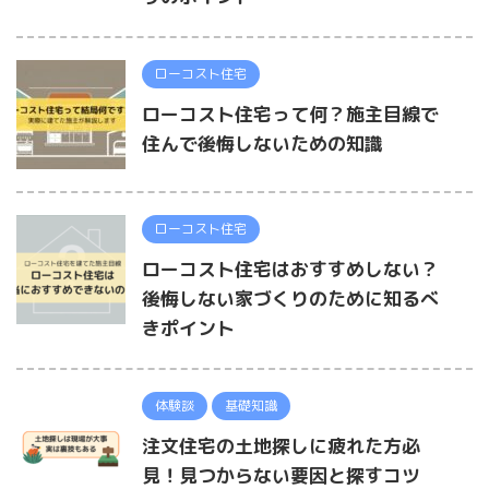
ローコスト住宅
ローコスト住宅って何？施主目線で
住んで後悔しないための知識
ローコスト住宅
ローコスト住宅はおすすめしない？
後悔しない家づくりのために知るべ
きポイント
体験談
基礎知識
注文住宅の土地探しに疲れた方必
見！見つからない要因と探すコツ