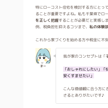
特にローコスト住宅を検討する方にとっ
ることが重要ですよね。私も千葉県でロ
を正しく把握
することが必要だと実感し
例、税負担を抑えるコツまで、
私の体験
これから家づくりを始める方や税金に不
我が家のコンセプトは「
「おしゃれにしたい」「
安くすませたい」
こんな価値観に合う方に
さるとありがたいです♪