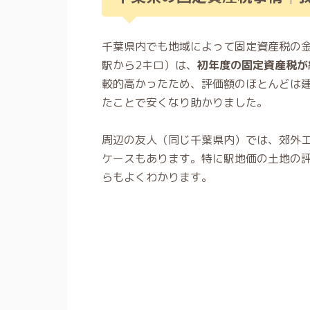
千葉県内でも地域によって固定資産税の金
駅から2キロ）は、
初年度の固定資産税が
較的高かったため、評価額のほとんどは
たことで安くなり助かりました。
周辺の友人（同じ千葉県内）では、郊外
ケースもあります。特に駅地価の土地の
らもよくわかります。