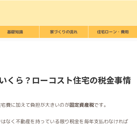
基礎知識
家づくりの流れ
住宅ローン・費用
いくら？ローコスト住宅の税金事情
住宅費に加えて負担が大きいのが
固定資産税
です。
ではなく不動産を持っている限り税金を毎年支払わなければ