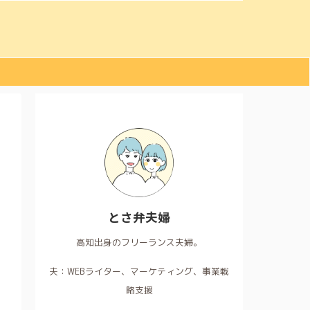
とさ弁夫婦
高知出身のフリーランス夫婦。
夫：WEBライター、マーケティング、事業戦
略支援