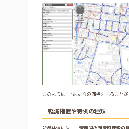
このように1㎡あたりの価格を見ることが
軽減措置や特例の種類
新築住宅には、
一定期間の固定資産税の